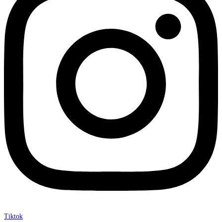
Tiktok