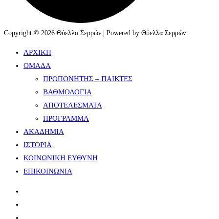
Copyright © 2026 Θύελλα Σερρών | Powered by Θύελλα Σερρών
ΑΡΧΙΚΗ
ΟΜΑΔΑ
ΠΡΟΠΟΝΗΤΗΣ – ΠΑΙΚΤΕΣ
ΒΑΘΜΟΛΟΓΙΑ
ΑΠΟΤΕΛΕΣΜΑΤΑ
ΠΡΟΓΡΑΜΜΑ
ΑΚΑΔΗΜΙΑ
ΙΣΤΟΡΙΑ
ΚΟΙΝΩΝΙΚΗ ΕΥΘΥΝΗ
ΕΠΙΚΟΙΝΩΝΙΑ