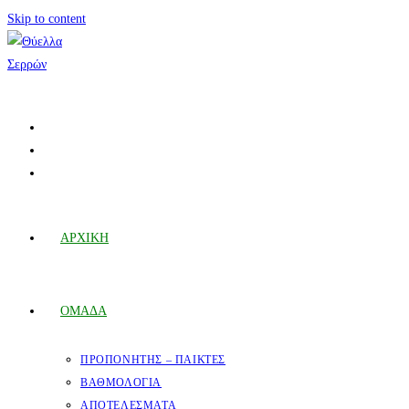
Skip to content
ΑΡΧΙΚΗ
ΟΜΑΔΑ
ΠΡΟΠΟΝΗΤΗΣ – ΠΑΙΚΤΕΣ
ΒΑΘΜΟΛΟΓΙΑ
ΑΠΟΤΕΛΕΣΜΑΤΑ