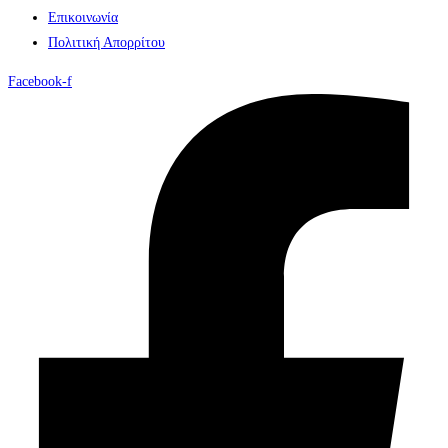
Επικοινωνία
Πολιτική Απορρίτου
Facebook-f