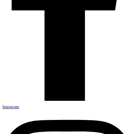
Instagram