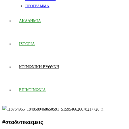
ΠΡΟΓΡΑΜΜΑ
ΑΚΑΔΗΜΙΑ
ΙΣΤΟΡΙΑ
ΚΟΙΝΩΝΙΚΗ ΕΥΘΥΝΗ
ΕΠΙΚΟΙΝΩΝΙΑ
#σταδυτικαεμεις